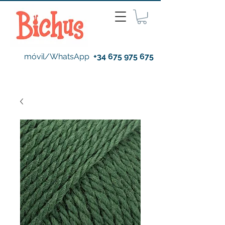
móvil/WhatsApp
+34 675 975 675