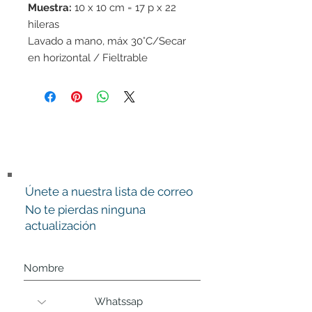
Muestra:
10 x 10 cm = 17 p x 22
hileras
Lavado a mano, máx 30°C/Secar
en horizontal / Fieltrable
Únete a nuestra lista de correo
No te pierdas ninguna
actualización