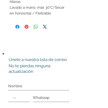
hileras
Lavado a mano, máx 30°C/Secar
en horizontal / Fieltrable
Únete a nuestra lista de correo
No te pierdas ninguna
actualización