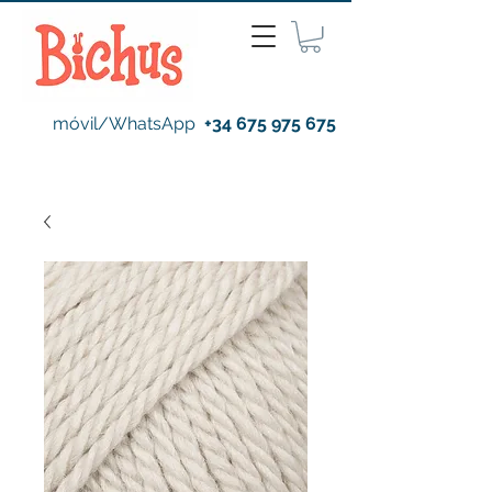
móvil/WhatsApp
+34 675 975 675