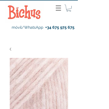
móvil/WhatsApp
+34 675 975 675