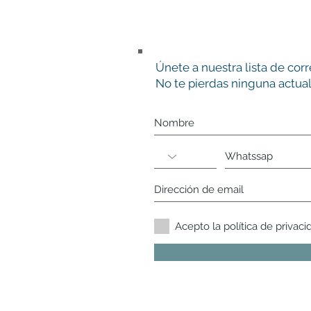
Únete a nuestra lista de cor
No te pierdas ninguna actual
Acepto la política de privaci