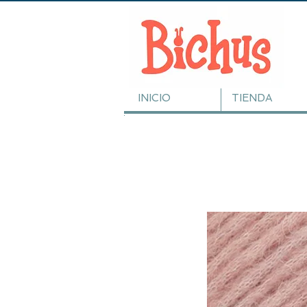
INICIO
TIENDA