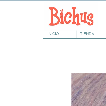
INICIO
TIENDA