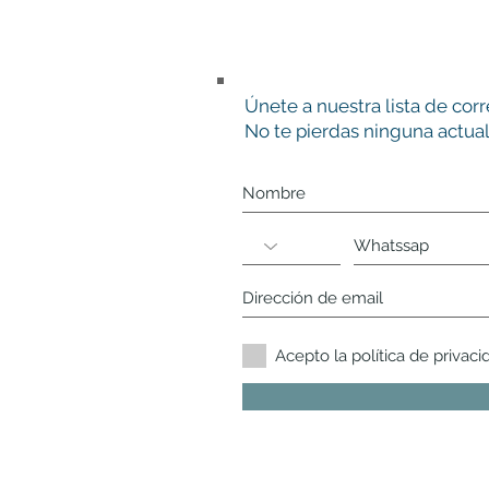
Únete a nuestra lista de cor
No te pierdas ninguna actual
Acepto la política de privaci