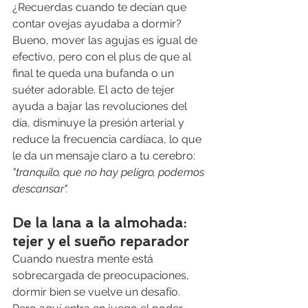
¿Recuerdas cuando te decían que 
contar ovejas ayudaba a dormir? 
Bueno, mover las agujas es igual de 
efectivo, pero con el plus de que al 
final te queda una bufanda o un 
suéter adorable. El acto de tejer 
ayuda a bajar las revoluciones del 
día, disminuye la presión arterial y 
reduce la frecuencia cardíaca, lo que 
le da un mensaje claro a tu cerebro:
"tranquilo, que no hay peligro, podemos 
descansar".
De la lana a la almohada: 
tejer y el sueño reparador
Cuando nuestra mente está 
sobrecargada de preocupaciones, 
dormir bien se vuelve un desafío. 