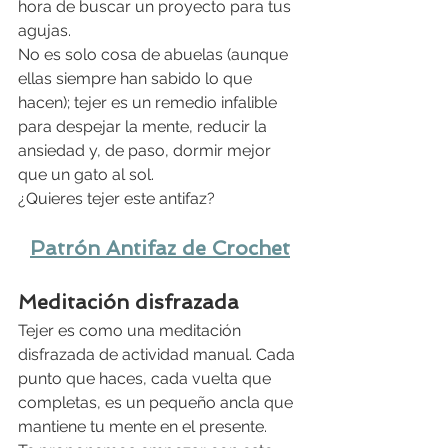
hora de buscar un proyecto para tus 
agujas. 
No es solo cosa de abuelas (aunque 
ellas siempre han sabido lo que 
hacen); tejer es un remedio infalible 
para despejar la mente, reducir la 
ansiedad y, de paso, dormir mejor 
que un gato al sol. 
¿Quieres tejer este antifaz? 
Patrón Antifaz de Crochet
Meditación disfrazada
Tejer es como una meditación 
disfrazada de actividad manual. Cada 
punto que haces, cada vuelta que 
completas, es un pequeño ancla que 
mantiene tu mente en el presente.