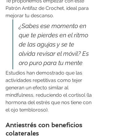
Te proponemos empezar con este 
Patrón Antifaz de Crochet, ideal para 
mejorar tu descanso.
¿Sabes ese momento en 
que te pierdes en el ritmo 
de las agujas y se te 
olvida revisar el móvil? Es 
oro puro para tu mente 
Estudios han demostrado que las 
actividades repetitivas como tejer 
generan un efecto similar al 
mindfulness, reduciendo el cortisol (la 
hormona del estrés que nos tiene con 
el ojo tembloroso).
Antiestrés con beneficios 
colaterales