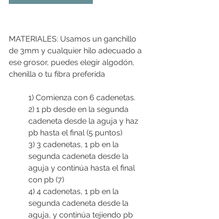
MATERIALES: Usamos un ganchillo 
de 3mm y cualquier hilo adecuado a 
ese grosor, puedes elegir algodón, 
chenilla o tu fibra preferida
1) Comienza con 6 cadenetas. 
2) 1 pb desde en la segunda 
cadeneta desde la aguja y haz 
pb hasta el final (5 puntos)
3) 3 cadenetas, 1 pb en la 
segunda cadeneta desde la 
aguja y continúa hasta el final 
con pb (7)
4) 4 cadenetas, 1 pb en la 
segunda cadeneta desde la 
aguja, y continúa tejiendo pb 