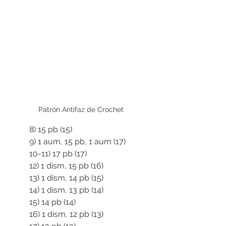
Patrón Antifaz de Crochet
8) 15 pb (15)
9) 1 aum, 15 pb, 1 aum (17)
10-11) 17 pb (17)
12) 1 dism, 15 pb (16)
13) 1 dism, 14 pb (15)
14) 1 dism, 13 pb (14)
15) 14 pb (14)
16) 1 dism, 12 pb (13) 