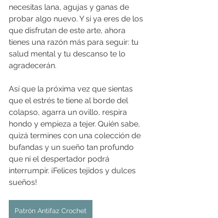
necesitas lana, agujas y ganas de 
probar algo nuevo. Y si ya eres de los 
que disfrutan de este arte, ahora 
tienes una razón más para seguir: tu 
salud mental y tu descanso te lo 
agradecerán.
Así que la próxima vez que sientas 
que el estrés te tiene al borde del 
colapso, agarra un ovillo, respira 
hondo y empieza a tejer. Quién sabe, 
quizá termines con una colección de 
bufandas y un sueño tan profundo 
que ni el despertador podrá 
interrumpir. ¡Felices tejidos y dulces 
sueños!
Patrón Antifaz Crochet