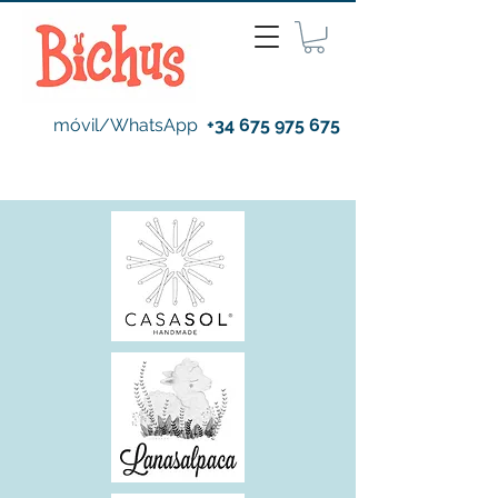
móvil/WhatsApp
+34 675 975 675