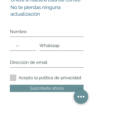
No te pierdas ninguna
actualización
Acepto la política de privacidad.
Suscríbete ahora
Nuestros horarios de
tienda