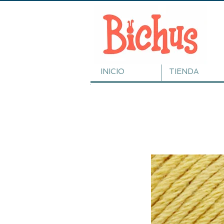
INICIO
TIENDA