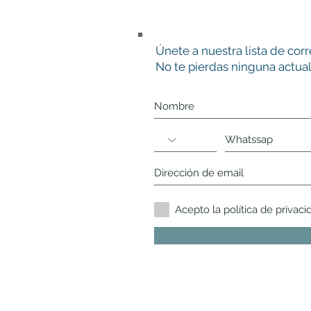
Únete a nuestra lista de cor
No te pierdas ninguna actual
Acepto la política de privaci