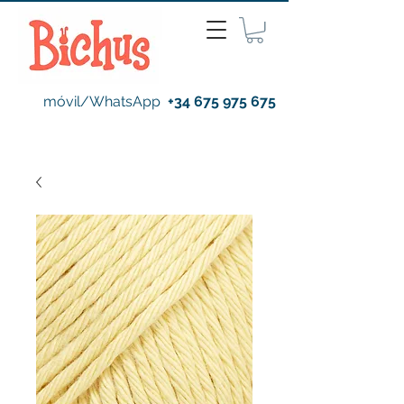
móvil/WhatsApp
+34 675 975 675