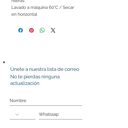
hileras
Lavado a máquina 60°C / Secar
en horizontal
Únete a nuestra lista de correo
No te pierdas ninguna
actualización