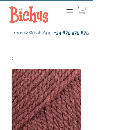
móvil/WhatsApp
+34 675 975 675