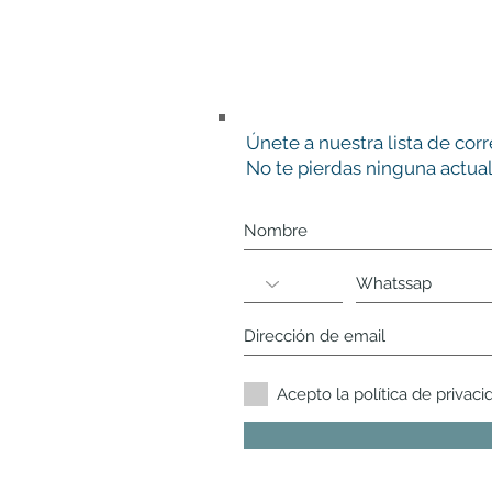
Únete a nuestra lista de cor
No te pierdas ninguna actual
Acepto la política de privaci