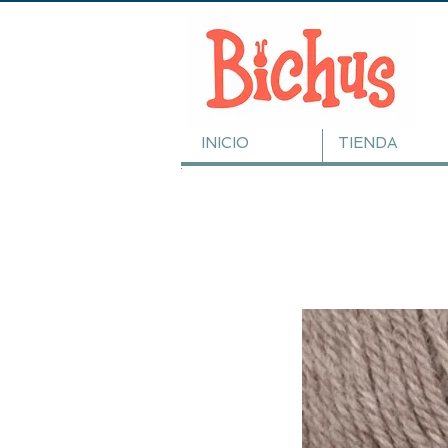
INICIO
TIENDA