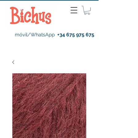
móvil/WhatsApp
+34 675 975 675