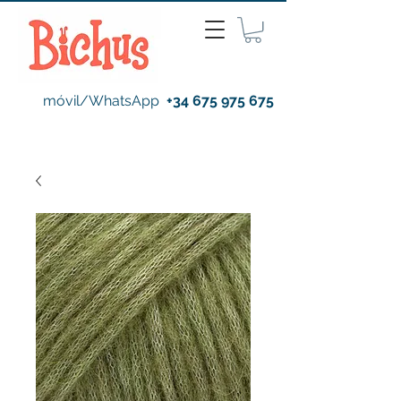
móvil/WhatsApp
+34 675 975 675