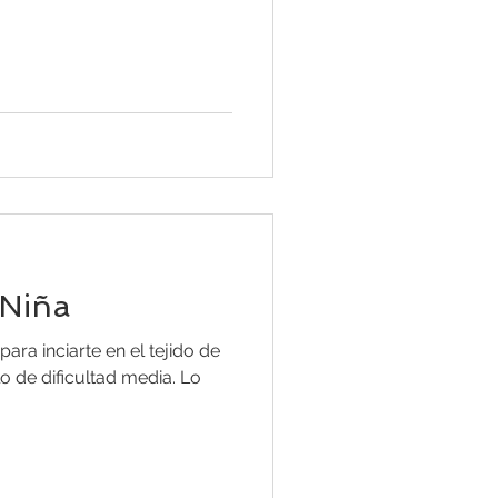
 Niña
para inciarte en el tejido de
lo de dificultad media. Lo