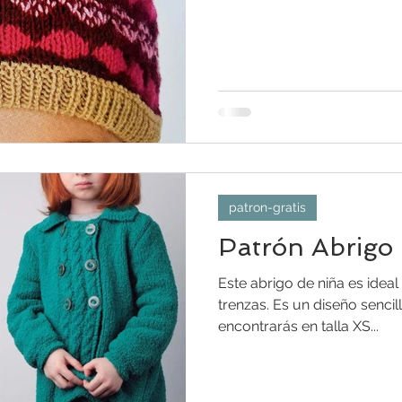
patron-gratis
Patrón Abrigo
Este abrigo de niña es ideal 
trenzas. Es un diseño sencil
encontrarás en talla XS...