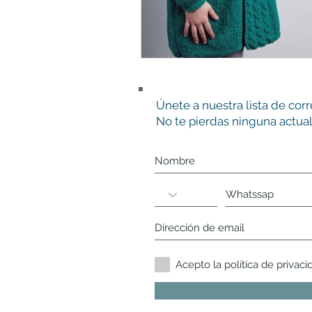
Únete a nuestra lista de cor
No te pierdas ninguna actual
Acepto la política de privaci